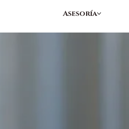
Asesoría